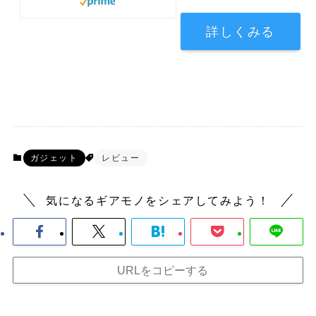
詳しくみる
ガジェット
レビュー
気になるギアモノをシェアしてみよう！
URLをコピーする