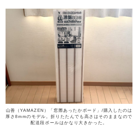
山善（YAMAZEN）「窓際あったかボード」/購入したのは
厚さ8mmのモデル。折りたたんでも高さはそのままなので
配送段ボールはかなり大きかった。