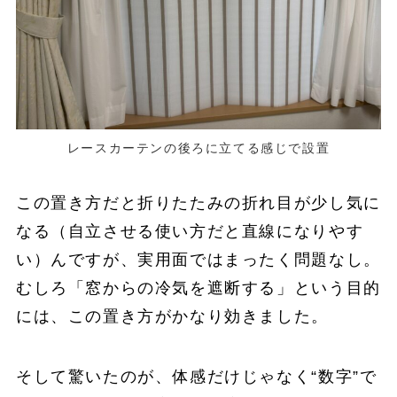
レースカーテンの後ろに立てる感じで設置
この置き方だと折りたたみの折れ目が少し気に
なる（自立させる使い方だと直線になりやす
い）んですが、実用面ではまったく問題なし。
むしろ「窓からの冷気を遮断する」という目的
には、この置き方がかなり効きました。
そして驚いたのが、体感だけじゃなく“数字”で