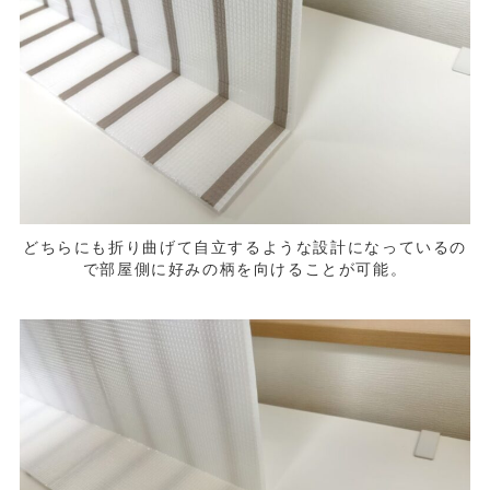
どちらにも折り曲げて自立するような設計になっているの
で部屋側に好みの柄を向けることが可能。