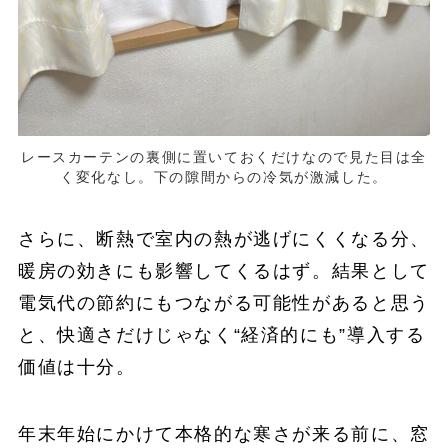
レースカーテンの裏側に置いておくだけなので見た目は全
く変化なし。下の隙間からの冷気が激減した。
さらに、断熱で室内の熱が逃げにくくなる分、
暖房の効きにも影響してくるはず。結果として
電気代の節約にもつながる可能性があると思う
と、快適さだけじゃなく“経済的にも”導入する
価値は十分。
年末年始にかけて本格的な寒さが来る前に、窓