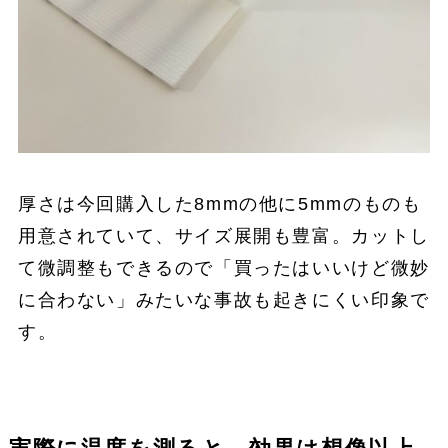
厚さは今回購入した8mmの他に5mmのものも
用意されていて、サイズ展開も豊富。カットし
て微調整もできるので「買ったはいいけど微妙
に合わない」みたいな事故も起きにくい印象で
す。