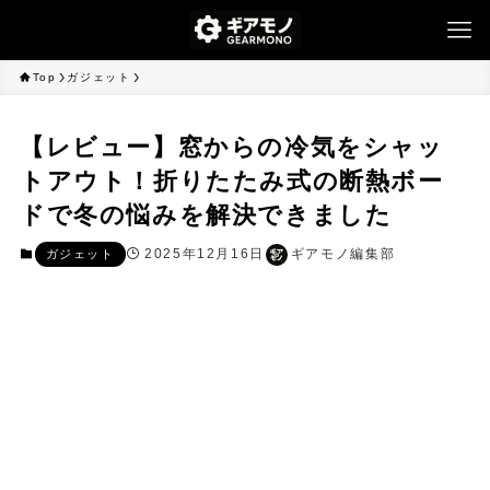
Top
ガジェット
【レビュー】窓からの冷気をシャッ
トアウト！折りたたみ式の断熱ボー
ドで冬の悩みを解決できました
2025年12月16日
ギアモノ編集部
ガジェット