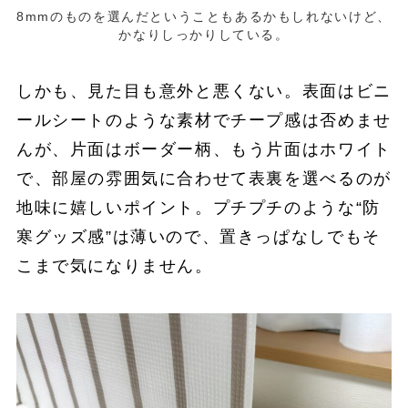
8mmのものを選んだということもあるかもしれないけど、
かなりしっかりしている。
しかも、見た目も意外と悪くない。表面はビニ
ールシートのような素材でチープ感は否めませ
んが、片面はボーダー柄、もう片面はホワイト
で、部屋の雰囲気に合わせて表裏を選べるのが
地味に嬉しいポイント。プチプチのような“防
寒グッズ感”は薄いので、置きっぱなしでもそ
こまで気になりません。