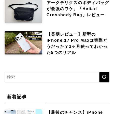
アークテリクスのボディバッグ
が最強のワケ。「Heliad
Crossbody Bag」レビュー
【長期レビュー】新型の
iPhone 17 Pro Maxは実際ど
うだった？3ヶ月使ってわかっ
た5つのリアル
新着記事
【最後のチャンス】iPhone