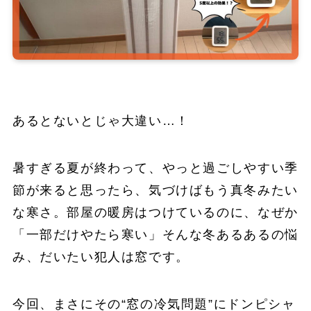
あるとないとじゃ大違い…！
暑すぎる夏が終わって、やっと過ごしやすい季
節が来ると思ったら、気づけばもう真冬みたい
な寒さ。部屋の暖房はつけているのに、なぜか
「一部だけやたら寒い」そんな冬あるあるの悩
み、だいたい犯人は窓です。
今回、まさにその“窓の冷気問題”にドンピシャ