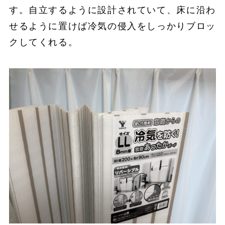
す。自立するように設計されていて、床に沿わ
せるように置けば冷気の侵入をしっかりブロッ
クしてくれる。