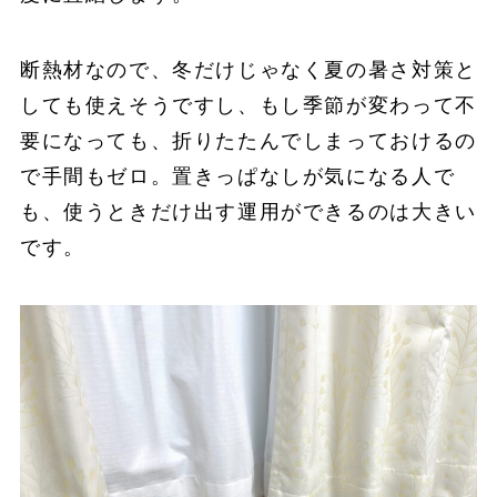
断熱材なので、冬だけじゃなく夏の暑さ対策と
しても使えそうですし、もし季節が変わって不
要になっても、折りたたんでしまっておけるの
で手間もゼロ。置きっぱなしが気になる人で
も、使うときだけ出す運用ができるのは大きい
です。