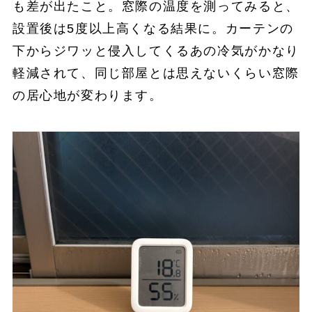
も差が出たこと。窓際の温度を測ってみると、
設置後は5度以上高くなる結果に。カーテンの
下からジワッと侵入してくるあの冷気がかなり
軽減されて、同じ部屋とは思えないくらい窓際
の居心地が変わります。