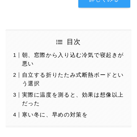
目次
朝、窓際から入り込む冷気で寝起きが
悪い
自立する折りたたみ式断熱ボードとい
う選択
実際に温度を測ると、効果は想像以上
だった
寒い冬に、早めの対策を