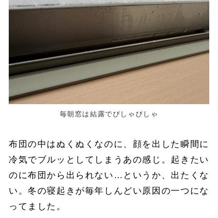
毎朝窓は結露でびしゃびしゃ
布団の中はぬくぬくなのに、顔を出した瞬間に
冷気でブルッとしてしまうあの感じ。起きたい
のに布団から出られない…というか、出たくな
い。冬の寝起きが毎年しんどい原因の一つにな
ってました。