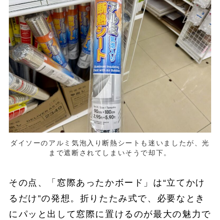
ダイソーのアルミ気泡入り断熱シートも迷いましたが、光
まで遮断されてしまいそうで却下。
その点、「窓際あったかボード」は“立てかけ
るだけ”の発想。折りたたみ式で、必要なとき
にパッと出して窓際に置けるのが最大の魅力で