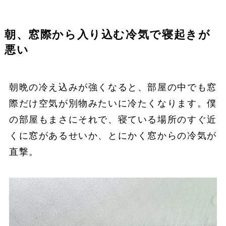
朝、窓際から入り込む冷気で寝起きが
悪い
朝晩の冷え込みが強くなると、部屋の中でも窓
際だけ空気が別物みたいに冷たくなります。僕
の部屋もまさにそれで、寝ている場所のすぐ近
くに窓があるせいか、とにかく窓からの冷気が
直撃。