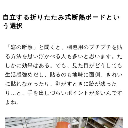
自立する折りたたみ式断熱ボードとい
う選択
「窓の断熱」と聞くと、梱包用のプチプチを貼
る方法を思い浮かべる人も多いと思います。た
しかに効果はある。でも、見た目がどうしても
生活感強めだし、貼るのも地味に面倒。きれい
に貼れなかったり、剥がすときに跡が残った
り…と、手を出しづらいポイントが多いんです
よね。