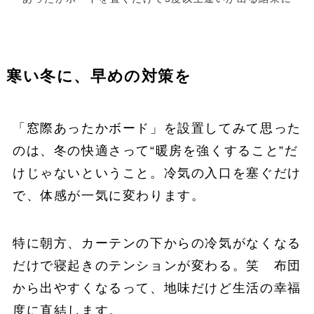
寒い冬に、早めの対策を
「窓際あったかボード」を設置してみて思った
のは、冬の快適さって“暖房を強くすること”だ
けじゃないということ。冷気の入口を塞ぐだけ
で、体感が一気に変わります。
特に朝方、カーテンの下からの冷気がなくなる
だけで寝起きのテンションが変わる。笑 布団
から出やすくなるって、地味だけど生活の幸福
度に直結します。