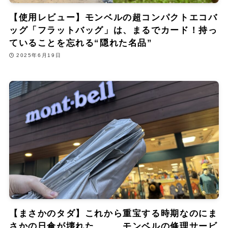
【使用レビュー】モンベルの超コンパクトエコバ
ッグ「フラットバッグ」は、まるでカード！持っ
ていることを忘れる“隠れた名品”
2025年6月19日
【まさかのタダ】これから重宝する時期なのにま
さかの日傘が壊れた、、、モンベルの修理サービ