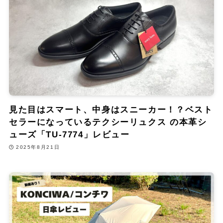
見た目はスマート、中身はスニーカー！？ベスト
セラーになっているテクシーリュクス の本革シ
ューズ「TU-7774」レビュー
2025年8月21日