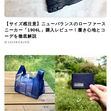
【サイズ感注意】ニューバランスのローファース
ニーカー「1906L」購入レビュー！履き心地とコ
ーデを徹底解説
2025年6月29日