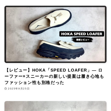
【レビュー】HOKA「SPEED LOAFER」— ロ
ーファー×スニーカーの新しい提案は履き心地も
ファッション性も別格だった
2025年9月25日