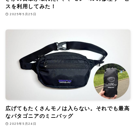
スを利用してみた！
2025年5月25日
広げてもたくさんモノは入らない。それでも最高
なパタゴニアのミニバッグ
2025年5月24日