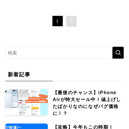
1
2
新着記事
【最後のチャンス】iPhone
Airが特大セール中！値上げし
たばかりなのになぜバグ価格
に！？
【攻略】今年もこの時期！