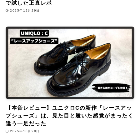
で試した正直レポ
2025年12月29日
【本音レビュー】ユニクロCの新作「レースアッ
プシューズ」は、見た目と履いた感覚がまったく
違う一足だった
2025年10月29日