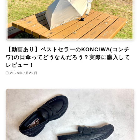
【動画あり】ベストセラーのKONCIWA(コンチ
ワ)の日傘ってどうなんだろう？実際に購入して
レビュー！
2025年7月29日