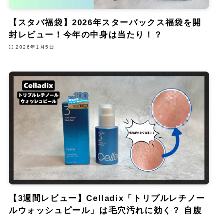
【スタバ福袋】2026年スターバックス福袋を開
封レビュー！今年の中身は当たり！？
2026年1月5日
【3週間レビュー】Celladix「トリプルレチノー
ルウォッシュピール」は毛穴汚れに効く？ 自腹